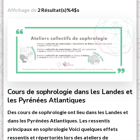
Affichage de
2 Résultat(s)%4$s
Cours de sophrologie dans les Landes et
les Pyrénées Atlantiques
Des cours de sophrologie ont lieu dans les Landes et
dans les Pyrénées Atlantiques. Les ressentis
principaux en sophrologie Voici quelques effets
ressentis et répertoriés lors des ateliers de