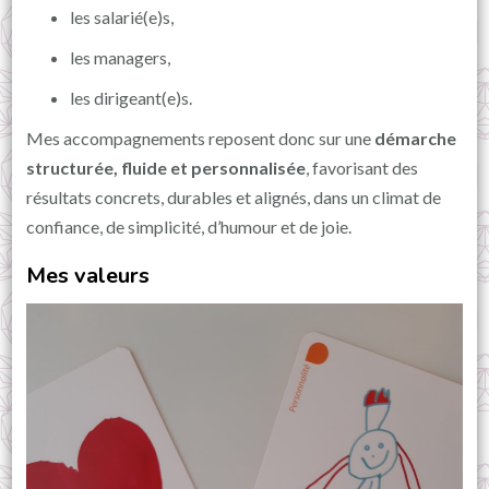
les salarié(e)s,
les managers,
les dirigeant(e)s.
Mes accompagnements reposent donc sur une
démarche
structurée, fluide et personnalisée
, favorisant des
résultats concrets, durables et alignés, dans un climat de
confiance, de simplicité, d’humour et de joie.
Mes valeurs