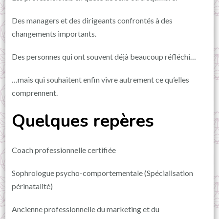
Des managers et des dirigeants confrontés à des
changements importants.
Des personnes qui ont souvent déjà beaucoup réfléchi…
…mais qui souhaitent enfin vivre autrement ce qu’elles
comprennent.
Quelques repères
Coach professionnelle certifiée
Sophrologue psycho-comportementale (Spécialisation
périnatalité)
Ancienne professionnelle du marketing et du