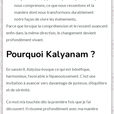
nous comprenons, ce que nous ressentons et la
manière dont nous transformons durablement
notre façon de vivre les événements.
Parce que lorsque la compréhension et le ressenti avancent
enfin dans la même direction, le changement devient
profondément vivant.
Pourquoi Kalyanam ?
En sanskrit,
Kalyāṇa
évoque ce qui est bénéfique,
harmonieux, favorable à l’épanouissement. C’est une
invitation à avancer vers davantage de justesse, d’équilibre
et de sérénité.
Ce mot m’a touchée dès la première fois que je l’ai
découvert. Il résonne profondément avec ma manière