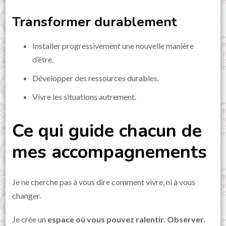
Transformer durablement
Installer progressivement une nouvelle manière
d’être.
Développer des ressources durables.
Vivre les situations autrement.
Ce qui guide chacun de
mes accompagnements
Je ne cherche pas à vous dire comment vivre, ni à vous
changer.
Je crée un
espace où vous pouvez ralentir. Observer.