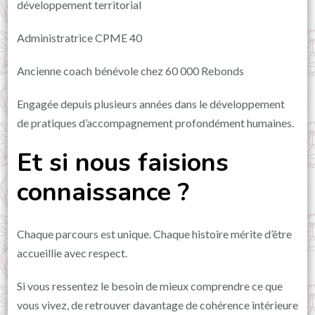
développement territorial
Administratrice CPME 40
Ancienne coach bénévole chez 60 000 Rebonds
Engagée depuis plusieurs années dans le développement
de pratiques d’accompagnement profondément humaines.
Et si nous faisions
connaissance ?
Chaque parcours est unique. Chaque histoire mérite d’être
accueillie avec respect.
Si vous ressentez le besoin de mieux comprendre ce que
vous vivez, de retrouver davantage de cohérence intérieure