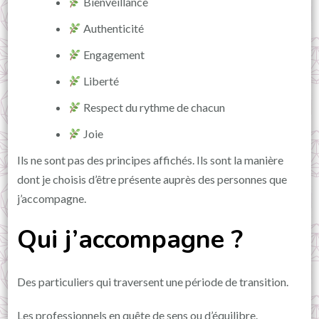
Bienveillance
Authenticité
Engagement
Liberté
Respect du rythme de chacun
Joie
Ils ne sont pas des principes affichés. Ils sont la manière
dont je choisis d’être présente auprès des personnes que
j’accompagne.
Qui j’accompagne ?
Des particuliers qui traversent une période de transition.
Les professionnels en quête de sens ou d’équilibre.