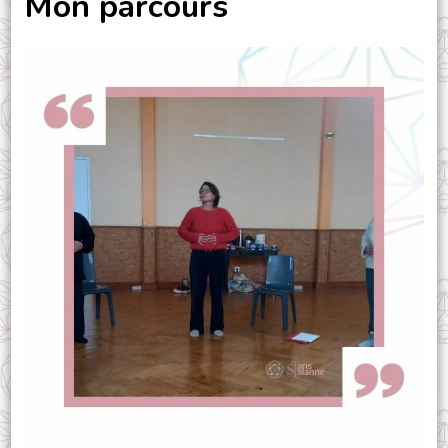
Mon parcours