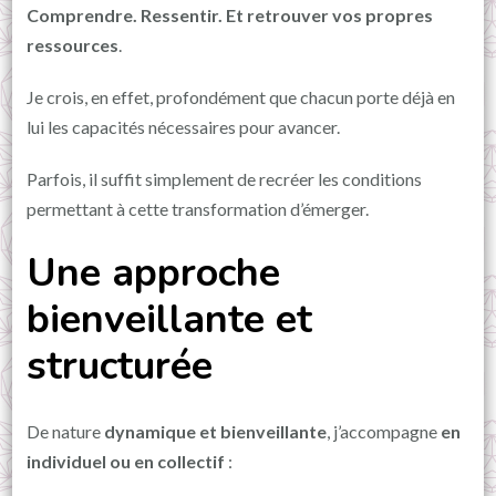
Comprendre. Ressentir. Et retrouver vos propres
ressources
.
Je crois, en effet, profondément que chacun porte déjà en
lui les capacités nécessaires pour avancer.
Parfois, il suffit simplement de recréer les conditions
permettant à cette transformation d’émerger.
Une approche
bienveillante et
structurée
De nature
dynamique et bienveillante
, j’accompagne
en
individuel ou en collectif
: