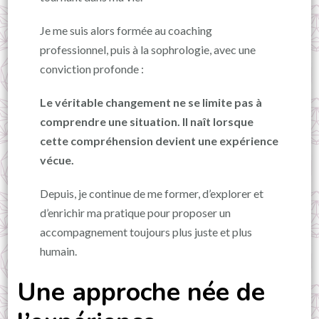
Je me suis alors formée au coaching
professionnel, puis à la sophrologie, avec une
conviction profonde :
Le véritable changement ne se limite pas à
comprendre une situation. Il naît lorsque
cette compréhension devient une expérience
vécue.
Depuis, je continue de me former, d’explorer et
d’enrichir ma pratique pour proposer un
accompagnement toujours plus juste et plus
humain.
Une approche née de