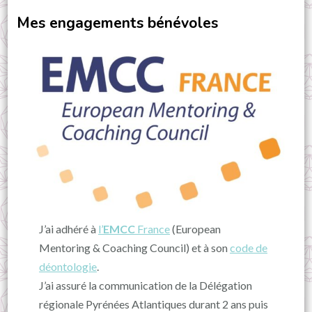
Mes engagements bénévoles
J’ai adhéré à
l’
EMCC
France
(European
Mentoring & Coaching Council) et à son
code de
déontologie
.
J’ai assuré la communication de la Délégation
régionale Pyrénées Atlantiques durant 2 ans puis