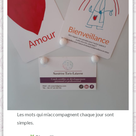
Les mots qui m’accompagnent chaque jour sont
simples.