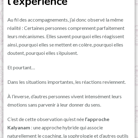
l’expérience
Au fil des accompagnements, j’ai donc observé la même
réalité : Certaines personnes comprennent parfaitement
leurs mécanismes. Elles savent pourquoi elles réagissent
ainsi, pourquoi elles se mettent en colère, pourquoi elles
doutent, pourquoi elles s’épuisent.
Et pourtant…
Dans les situations importantes, les réactions reviennent.
À l’inverse, d’autres personnes vivent intensément leurs
émotions sans parvenir à leur donner du sens.
C’est de cette observation qu’est née
l’approche
Kalyanam
: une approche hybride qui associe
naturellement le coaching, la sophrologie et d’autres outils