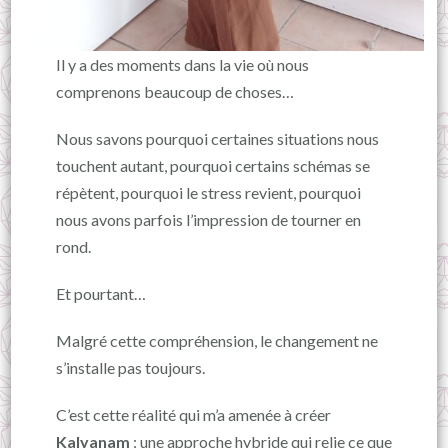
Il y a des moments dans la vie où nous
comprenons beaucoup de choses…
Nous savons pourquoi certaines situations nous
touchent autant, pourquoi certains schémas se
répètent, pourquoi le stress revient, pourquoi
nous avons parfois l’impression de tourner en
rond.
Et pourtant…
Malgré cette compréhension, le changement ne
s’installe pas toujours.
C’est cette réalité qui m’a amenée à créer
Kalyanam
: une approche hybride qui relie ce que