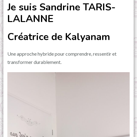
Je suis Sandrine TARIS-
LALANNE
Créatrice de Kalyanam
Une approche hybride pour comprendre, ressentir et
transformer durablement.