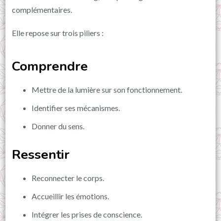
complémentaires.
Elle repose sur trois piliers :
Comprendre
Mettre de la lumière sur son fonctionnement.
Identifier ses mécanismes.
Donner du sens.
Ressentir
Reconnecter le corps.
Accueillir les émotions.
Intégrer les prises de conscience.