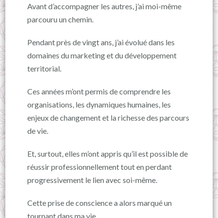
Avant d’accompagner les autres, j’ai moi-même
parcouru un chemin.
Pendant près de vingt ans, j’ai évolué dans les
domaines du marketing et du développement
territorial.
Ces années m’ont permis de comprendre les
organisations, les dynamiques humaines, les
enjeux de changement et la richesse des parcours
de vie.
Et, surtout, elles m’ont appris qu’il est possible de
réussir professionnellement tout en perdant
progressivement le lien avec soi-même.
Cette prise de conscience a alors marqué un
tournant dans ma vie.