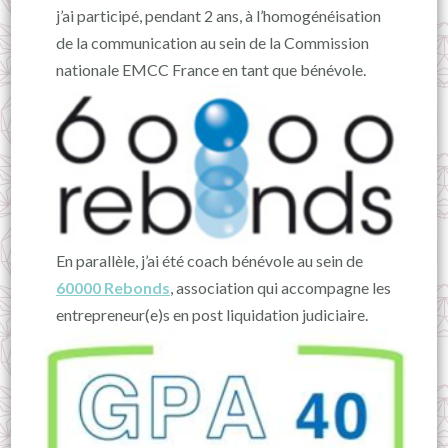
j’ai participé, pendant 2 ans, à l’homogénéisation
de la communication au sein de la Commission
nationale EMCC France en tant que bénévole.
En parallèle, j’ai été coach bénévole au sein de
60000 Rebonds
, association qui accompagne les
entrepreneur(e)s en post liquidation judiciaire.