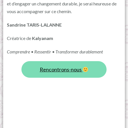
et d’engager un changement durable, je serai heureuse de
vous accompagner sur ce chemin.
Sandrine TARIS-LALANNE
Créatrice de
Kalyanam
Comprendre • Ressentir • Transformer durablement
Rencontrons-nous