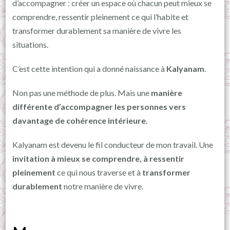
d’accompagner : créer un espace où chacun peut mieux se
comprendre, ressentir pleinement ce qui l’habite et
transformer durablement sa manière de vivre les
situations.
C’est cette intention qui a donné naissance à
Kalyanam
.
Non pas une méthode de plus. Mais une
manière
différente d’accompagner les personnes vers
davantage de cohérence intérieure.
Kalyanam est devenu le fil conducteur de mon travail. Une
invitation à mieux se comprendre, à ressentir
pleinement
ce qui nous traverse et à
transformer
durablement
notre manière de vivre.