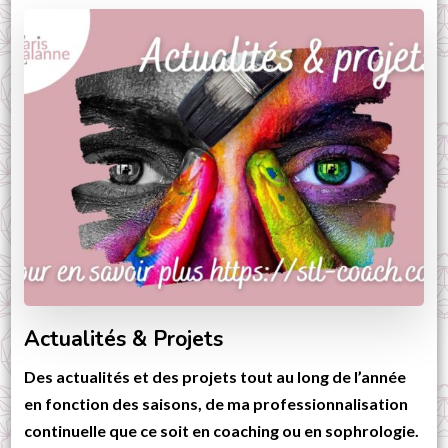
Actualités & Projets
Des actualités et des projets tout au long de l’année
en fonction des saisons, de ma professionnalisation
continuelle que ce soit en coaching ou en sophrologie.