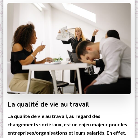
La qualité de vie au travail
La qualité de vie au travail, au regard des
changements sociétaux, est un enjeu majeur pour les
entreprises/organisations et leurs salariés. En effet,