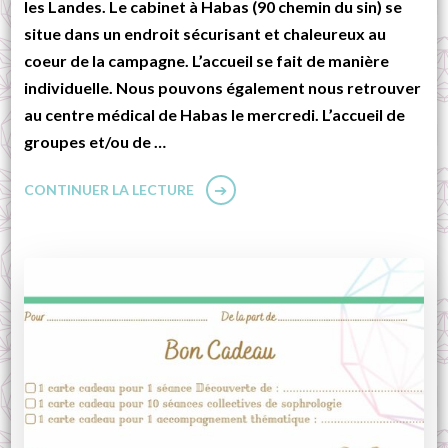
les Landes. Le cabinet à Habas (90 chemin du sin) se
situe dans un endroit sécurisant et chaleureux au
coeur de la campagne. L’accueil se fait de manière
individuelle. Nous pouvons également nous retrouver
au centre médical de Habas le mercredi. L’accueil de
groupes et/ou de …
CONTINUER LA LECTURE