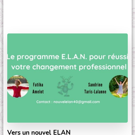
Vers un nouvel ELAN