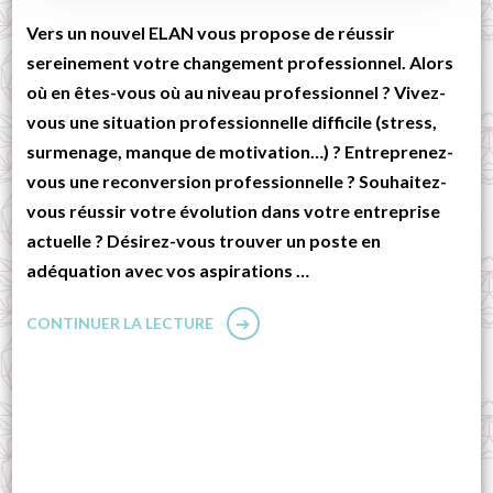
Vers un nouvel ELAN vous propose de réussir
sereinement votre changement professionnel. Alors
où en êtes-vous où au niveau professionnel ? Vivez-
vous une situation professionnelle difficile (stress,
surmenage, manque de motivation…) ? Entreprenez-
vous une reconversion professionnelle ? Souhaitez-
vous réussir votre évolution dans votre entreprise
actuelle ? Désirez-vous trouver un poste en
adéquation avec vos aspirations …
CONTINUER LA LECTURE