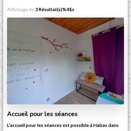
Affichage de
3 Résultat(s)%4$s
Accueil pour les séances
L’accueil pour les séances est possible à Habas dans