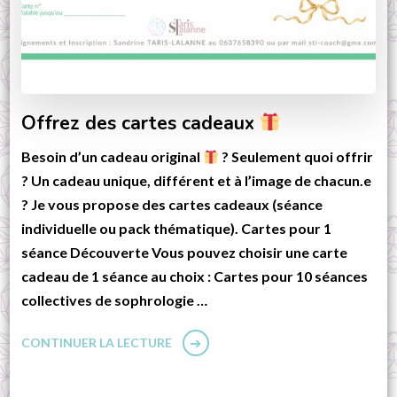
Offrez des cartes cadeaux
Besoin d’un cadeau original
? Seulement quoi offrir
? Un cadeau unique, différent et à l’image de chacun.e
? Je vous propose des cartes cadeaux (séance
individuelle ou pack thématique). Cartes pour 1
séance Découverte Vous pouvez choisir une carte
cadeau de 1 séance au choix : Cartes pour 10 séances
collectives de sophrologie …
CONTINUER LA LECTURE