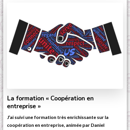
La formation « Coopération en
entreprise »
J’ai suivi une formation très enrichissante sur la
coopération en entreprise, animée par Daniel