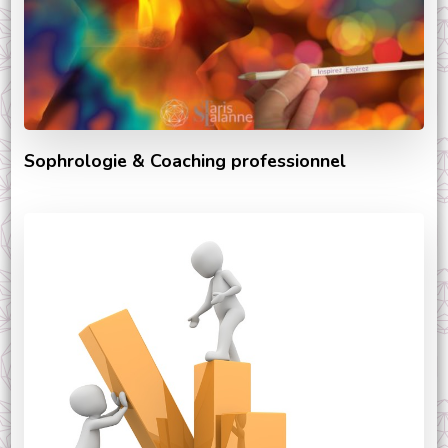
Sophrologie & Coaching professionnel