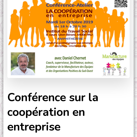
Conférence sur la
coopération en
entreprise