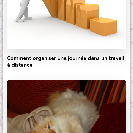
Comment organiser une journée dans un travail
à distance