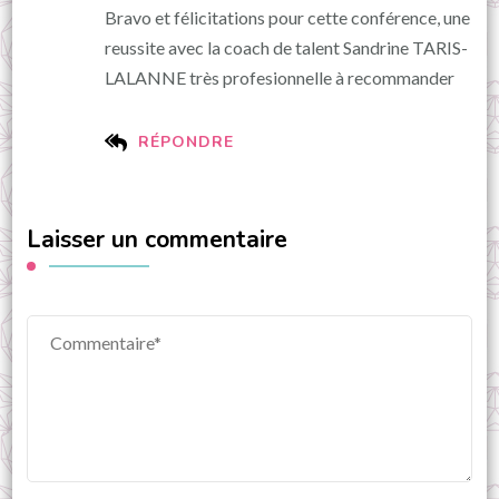
Bravo et félicitations pour cette conférence, une
reussite avec la coach de talent Sandrine TARIS-
LALANNE très profesionnelle à recommander
RÉPONDRE
Laisser un commentaire