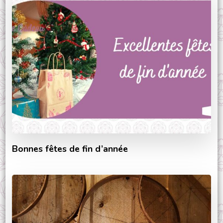
Bonnes fêtes de fin d’année