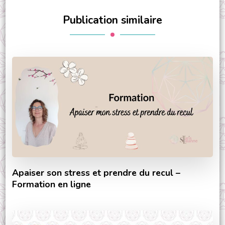
Publication similaire
Apaiser son stress et prendre du recul –
Formation en ligne