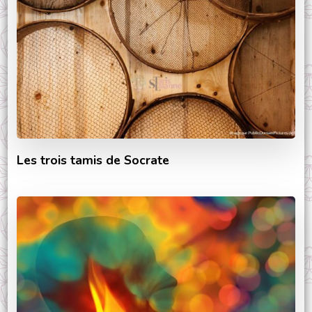
Les trois tamis de Socrate