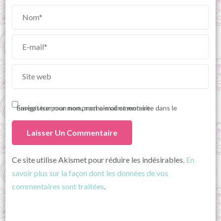
Enregistrer mon nom, mon e-mail et mon site dans le navigateur pour mon prochain commentaire.
Ce site utilise Akismet pour réduire les indésirables.
En
savoir plus sur la façon dont les données de vos
commentaires sont traitées
.