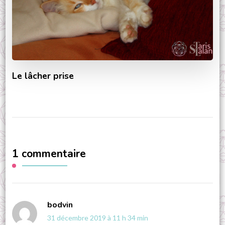
Le lâcher prise
1 commentaire
bodvin
31 décembre 2019 à 11 h 34 min