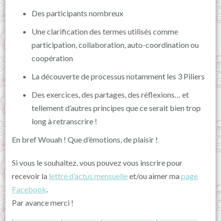
Des participants nombreux
Une clarification des termes utilisés comme
participation, collaboration, auto-coordination ou
coopération
La découverte de processus notamment les 3 Piliers
Des exercices, des partages, des réflexions… et
tellement d’autres principes que ce serait bien trop
long à retranscrire !
En bref Wouah ! Que d’émotions, de plaisir !
Si vous le souhaitez, vous pouvez vous inscrire pour
recevoir la
lettre d’actus mensuelle
et/ou aimer ma
page
Facebook
.
Par avance merci !